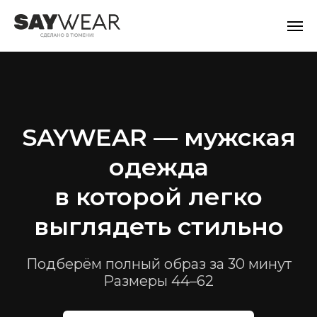
SAYWEAR — мужская
одежда
в которой легко
выглядеть стильно
Подберём полный образ за 30 минут
Размеры 44–62