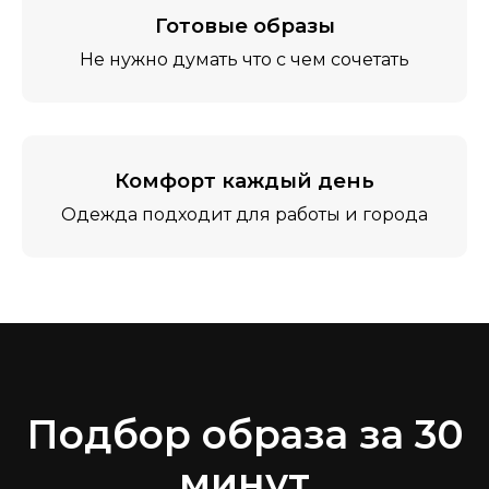
Готовые образы
Не нужно думать что с чем сочетать
Комфорт каждый день
Одежда подходит для работы и города
Подбор образа за 30
минут