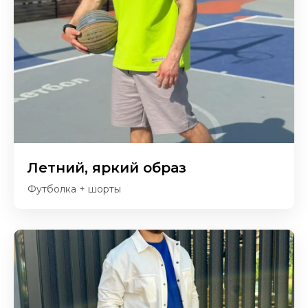
Летний, яркий образ
Футболка + шорты