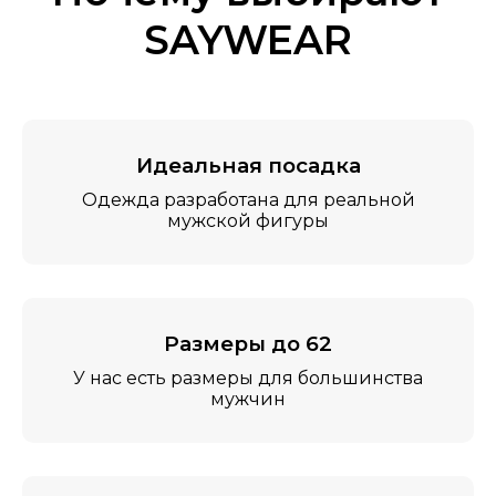
SAYWEAR
Идеальная посадка
Одежда разработана для реальной
мужской фигуры
Размеры до 62
У нас есть размеры для большинства
мужчин