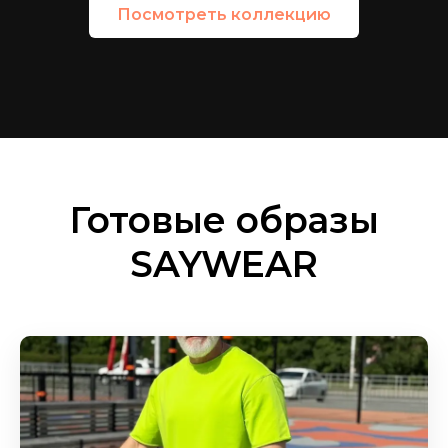
Посмотреть коллекцию
Готовые образы
SAYWEAR