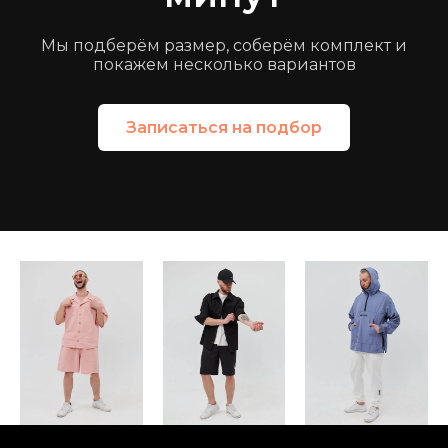
Мы подберём размер, соберём комплект и
покажем несколько вариантов
Записаться на подбор