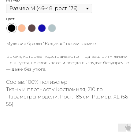
Размер
Цвет
Мужские брюки “Кодикас” несминаемые
Брюки, которые подстраиваются под ваш ритм жизни.
Не мнутся, не сковывают и всегда выглядят безупречно
— даже без утюга.
Состав: 100% полиэстер
Ткань и плотность: Костюмная, 210 гр.
Параметры модели: Рост: 185 см, Размер: XL (56-
58)