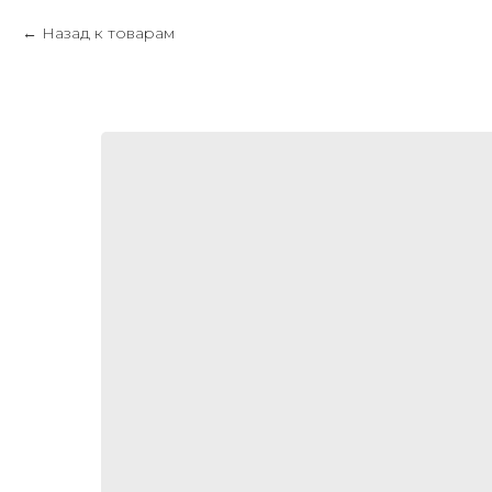
Назад к товарам