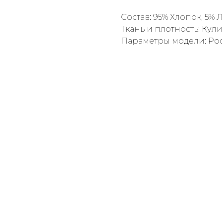
Состав: 95% Хлопок, 5% 
Ткань и плотность: Кули
Параметры модели: Рост: